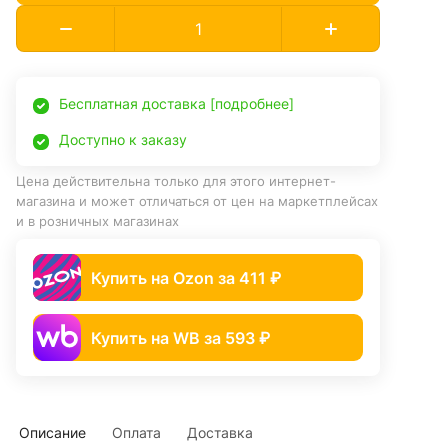
Бесплатная доставка [подробнее]
Доступно к заказу
Цена действительна только для этого интернет-
магазина и может отличаться от цен на маркетплейсах
и в розничных магазинах
Купить на Ozon за 411 ₽
Купить на WB за 593 ₽
Описание
Оплата
Доставка