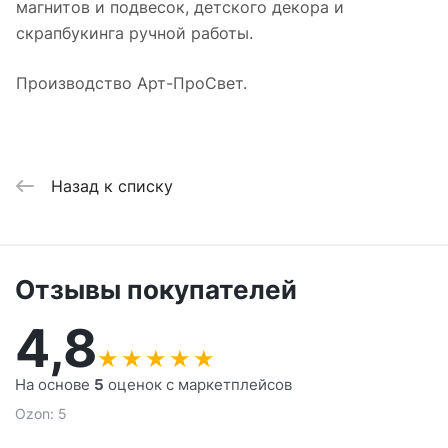
магнитов и подвесок, детского декора и
скрапбукинга ручной работы.
Производство Арт-ПроСвет.
Назад к списку
Отзывы покупателей
4,8
★
★
★
★
★
На основе
5
оценок с маркетплейсов
Ozon: 5