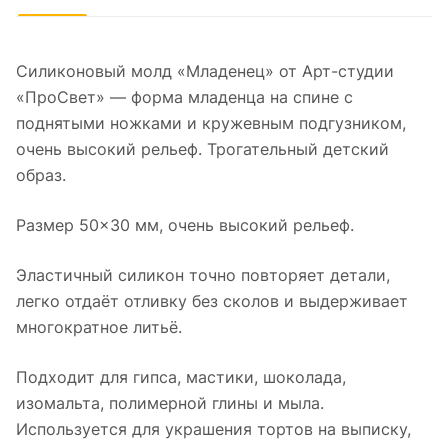
Силиконовый молд «Младенец» от Арт-студии
«ПроСвет» — форма младенца на спине с
поднятыми ножками и кружевным подгузником,
очень высокий рельеф. Трогательный детский
образ.
Размер 50×30 мм, очень высокий рельеф.
Эластичный силикон точно повторяет детали,
легко отдаёт отливку без сколов и выдерживает
многократное литьё.
Подходит для гипса, мастики, шоколада,
изомальта, полимерной глины и мыла.
Используется для украшения тортов на выписку,