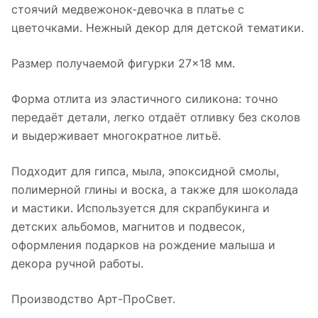
стоячий медвежонок-девочка в платье с
цветочками. Нежный декор для детской тематики.
Размер получаемой фигурки 27×18 мм.
Форма отлита из эластичного силикона: точно
передаёт детали, легко отдаёт отливку без сколов
и выдерживает многократное литьё.
Подходит для гипса, мыла, эпоксидной смолы,
полимерной глины и воска, а также для шоколада
и мастики. Используется для скрапбукинга и
детских альбомов, магнитов и подвесок,
оформления подарков на рождение малыша и
декора ручной работы.
Производство Арт-ПроСвет.