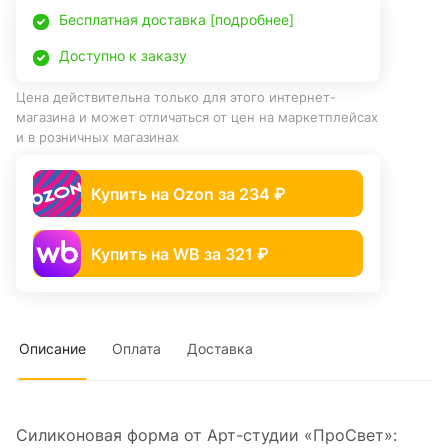
Бесплатная доставка [подробнее]
Доступно к заказу
Цена действительна только для этого интернет-
магазина и может отличаться от цен на маркетплейсах
и в розничных магазинах
Купить на Ozon за 234 ₽
Купить на WB за 321 ₽
Описание
Оплата
Доставка
Силиконовая форма от Арт-студии «ПроСвет»: