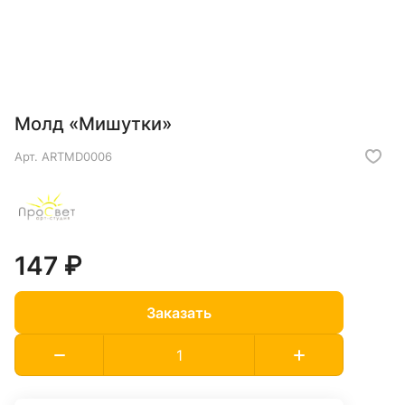
Молд «Мишутки»
Арт.
ARTMD0006
147 ₽
Заказать