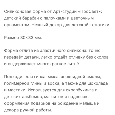
Силиконовая форма от Арт-студии «ПроСвет»:
детский барабан с палочками и цветочным
орнаментом. Нежный декор для детской тематики.
Размер 30×33 мм.
Форма отлита из эластичного силикона: точно
передаёт детали, легко отдаёт отливку без сколов
и выдерживает многократное литьё.
Подходит для гипса, мыла, эпоксидной смолы,
полимерной глины и воска, а также для шоколада
и мастики. Используется для скрапбукинга и
детских альбомов, магнитов и подвесок,
оформления подарков на рождение малыша и
декора ручной работы.