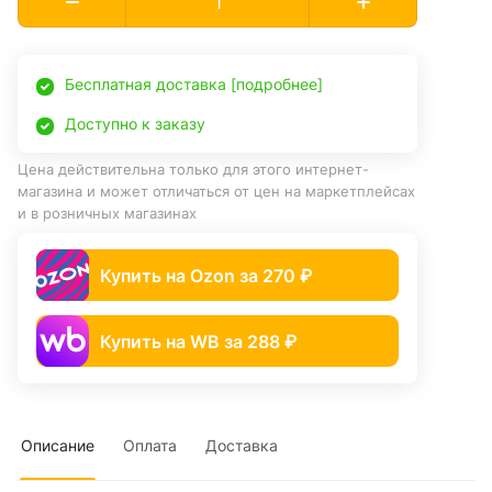
Бесплатная доставка [подробнее]
Доступно к заказу
Цена действительна только для этого интернет-
магазина и может отличаться от цен на маркетплейсах
и в розничных магазинах
Купить на Ozon за 270 ₽
Купить на WB за 288 ₽
Описание
Оплата
Доставка