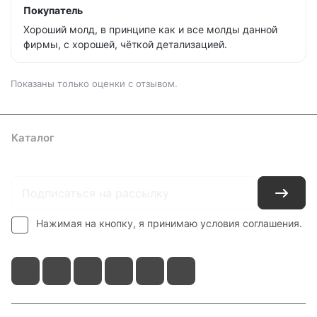
Покупатель
Хороший молд, в принципе как и все молды данной
фирмы, с хорошей, чëткой детализацией.
Показаны только оценки с отзывом.
Каталог
Где купить
Условия оплаты
Условия доставки
Контакты
Нажимая на кнопку, я принимаю условия соглашения.