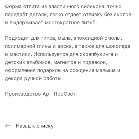
Форма отлита из эластичного силикона: точно
передаёт детали, легко отдаёт отливку без сколов
и выдерживает многократное литьё.
Подходит для гипса, мыла, эпоксидной смолы,
полимерной глины и воска, а также для шоколада
и мастики. Используется для скрапбукинга и
детских альбомов, магнитов и подвесок,
оформления подарков на рождение малыша и
декора ручной работы.
Производство Арт-ПроСвет.
Назад к списку