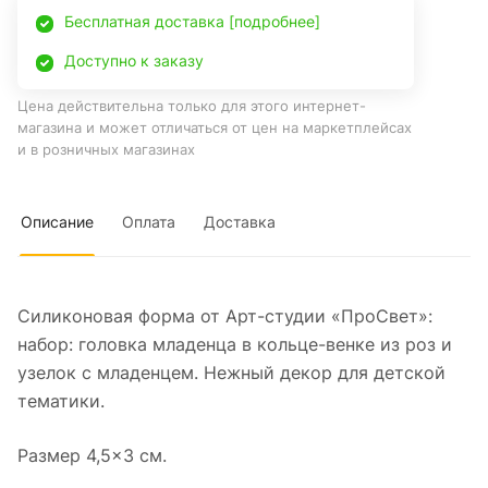
Бесплатная доставка [подробнее]
Доступно к заказу
Цена действительна только для этого интернет-
магазина и может отличаться от цен на маркетплейсах
и в розничных магазинах
Описание
Оплата
Доставка
Силиконовая форма от Арт-студии «ПроСвет»:
набор: головка младенца в кольце-венке из роз и
узелок с младенцем. Нежный декор для детской
тематики.
Размер 4,5×3 см.