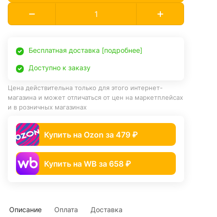
Бесплатная доставка [подробнее]
Доступно к заказу
Цена действительна только для этого интернет-
магазина и может отличаться от цен на маркетплейсах
и в розничных магазинах
Купить на Ozon за 479 ₽
Купить на WB за 658 ₽
Описание
Оплата
Доставка