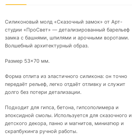
Силиконовый молд «Сказочный замок» от Арт-
студии «ПроСвет» — детализированный барельеф
замка с башнями, шпилями и арочными воротами.
Волшебный архитектурный образ.
Размер 53×70 мм.
Форма отлита из эластичного силикона: он точно
передаёт рельеф, легко отдаёт отливку и служит
долго без потери детализации.
Подходит для гипса, бетона, гипсополимера и
эпоксидной смолы. Используется для сказочного и
детского декора, панно и магнитов, миниатюр и
скрапбукинга ручной работы.