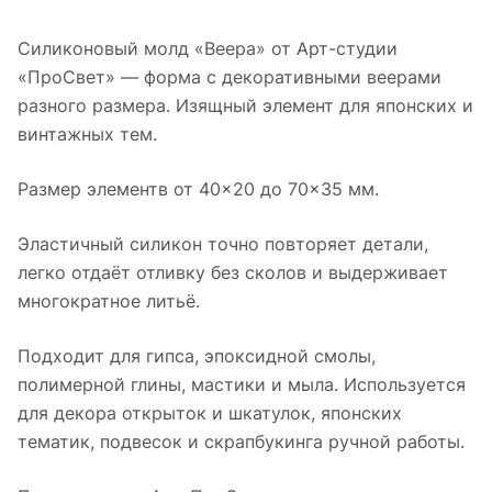
Силиконовый молд «Веера» от Арт-студии
«ПроСвет» — форма с декоративными веерами
разного размера. Изящный элемент для японских и
винтажных тем.
Размер элементв от 40×20 до 70×35 мм.
Эластичный силикон точно повторяет детали,
легко отдаёт отливку без сколов и выдерживает
многократное литьё.
Подходит для гипса, эпоксидной смолы,
полимерной глины, мастики и мыла. Используется
для декора открыток и шкатулок, японских
тематик, подвесок и скрапбукинга ручной работы.