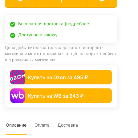
Бесплатная доставка [подробнее]
Доступно к заказу
Цена действительна только для этого интернет-
магазина и может отличаться от цен на маркетплейсах
и в розничных магазинах
Купить на Ozon за 495 ₽
Купить на WB за 643 ₽
Описание
Оплата
Доставка