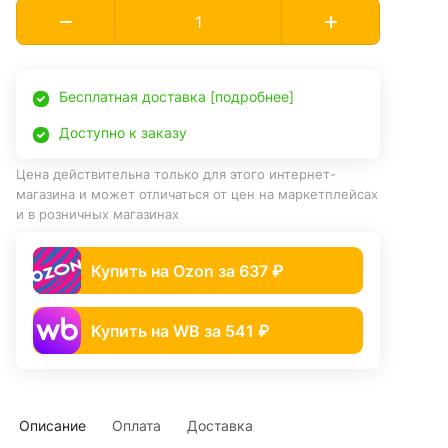
Бесплатная доставка [подробнее]
Доступно к заказу
Цена действительна только для этого интернет-
магазина и может отличаться от цен на маркетплейсах
и в розничных магазинах
Купить на Ozon за 637 ₽
Купить на WB за 541 ₽
Описание
Оплата
Доставка