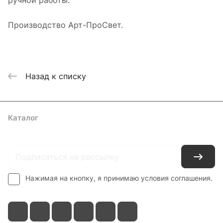
ручной работы.
Производство Арт-ПроСвет.
Назад к списку
Каталог
Где купить
Условия оплаты
Условия доставки
Контакты
Нажимая на кнопку, я принимаю условия соглашения.