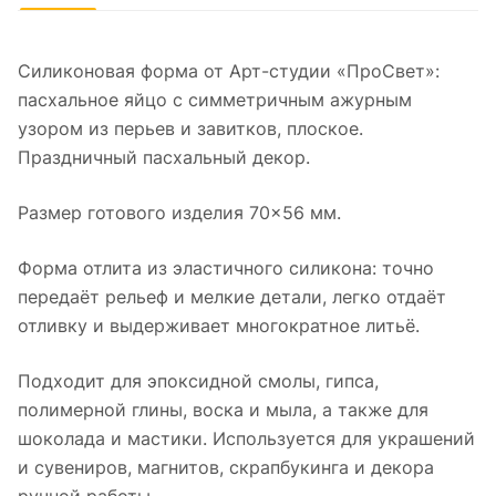
Силиконовая форма от Арт-студии «ПроСвет»:
пасхальное яйцо с симметричным ажурным
узором из перьев и завитков, плоское.
Праздничный пасхальный декор.
Размер готового изделия 70×56 мм.
Форма отлита из эластичного силикона: точно
передаёт рельеф и мелкие детали, легко отдаёт
отливку и выдерживает многократное литьё.
Подходит для эпоксидной смолы, гипса,
полимерной глины, воска и мыла, а также для
шоколада и мастики. Используется для украшений
и сувениров, магнитов, скрапбукинга и декора