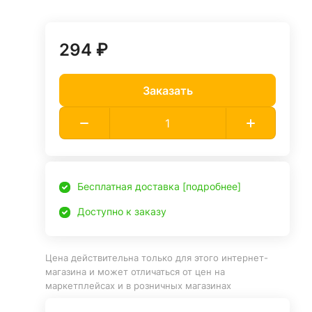
294 ₽
Заказать
Бесплатная доставка [подробнее]
Доступно к заказу
Цена действительна только для этого интернет-
магазина и может отличаться от цен на
маркетплейсах и в розничных магазинах