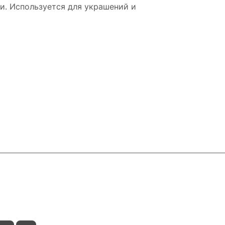
ки. Используется для украшений и