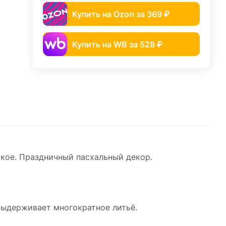
Купить на Ozon за 369 ₽
Купить на WB за 528 ₽
ское. Праздничный пасхальный декор.
 выдерживает многократное литьё.