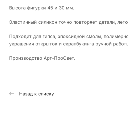
Высота фигурки 45 и 30 мм.
Эластичный силикон точно повторяет детали, легк
Подходит для гипса, эпоксидной смолы, полимерно
украшения открыток и скрапбукинга ручной работ
Производство Арт-ПроСвет.
Назад к списку