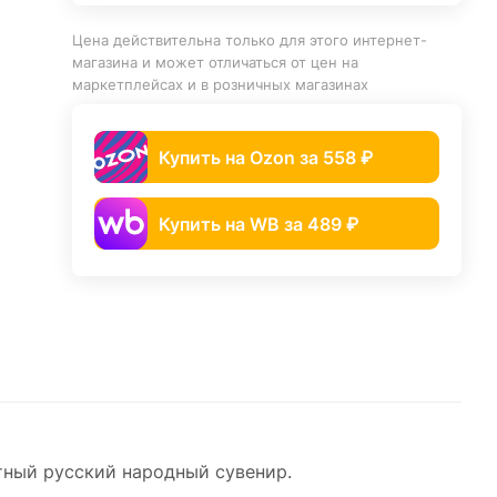
Цена действительна только для этого интернет-
магазина и может отличаться от цен на
маркетплейсах и в розничных магазинах
Купить на Ozon за 558 ₽
Купить на WB за 489 ₽
тный русский народный сувенир.