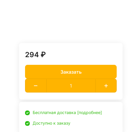
294 ₽
Заказать
Бесплатная доставка [подробнее]
Доступно к заказу