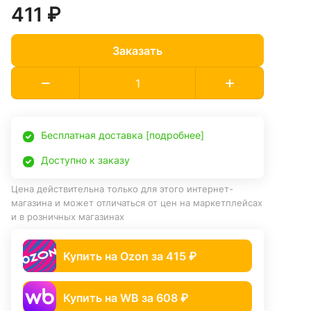
411 ₽
Заказать
Бесплатная доставка [подробнее]
Доступно к заказу
Цена действительна только для этого интернет-
магазина и может отличаться от цен на маркетплейсах
и в розничных магазинах
Купить на Ozon за 415 ₽
Купить на WB за 608 ₽