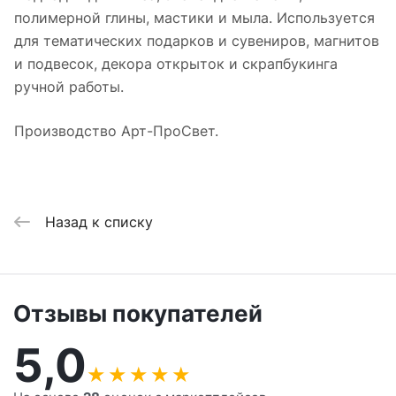
полимерной глины, мастики и мыла. Используется
для тематических подарков и сувениров, магнитов
и подвесок, декора открыток и скрапбукинга
ручной работы.
Производство Арт-ПроСвет.
Назад к списку
Отзывы покупателей
5,0
★
★
★
★
★