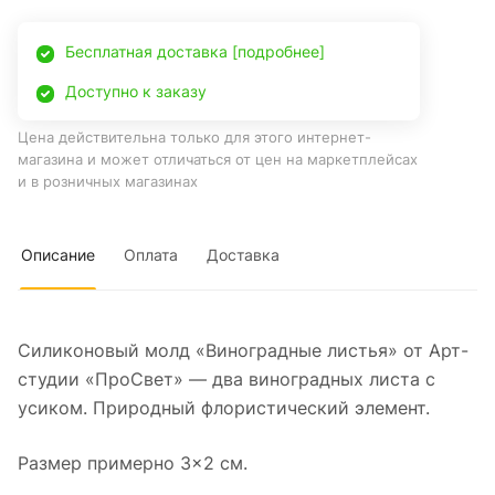
Бесплатная доставка [подробнее]
Доступно к заказу
Цена действительна только для этого интернет-
магазина и может отличаться от цен на маркетплейсах
и в розничных магазинах
Описание
Оплата
Доставка
Силиконовый молд «Виноградные листья» от Арт-
студии «ПроСвет» — два виноградных листа с
усиком. Природный флористический элемент.
Размер примерно 3×2 см.