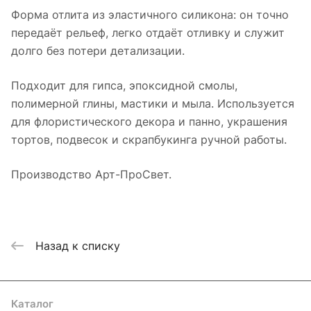
Форма отлита из эластичного силикона: он точно
передаёт рельеф, легко отдаёт отливку и служит
долго без потери детализации.
Подходит для гипса, эпоксидной смолы,
полимерной глины, мастики и мыла. Используется
для флористического декора и панно, украшения
тортов, подвесок и скрапбукинга ручной работы.
Производство Арт-ПроСвет.
Назад к списку
Каталог
Где купить
Условия оплаты
Условия доставки