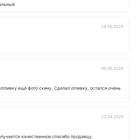
альный
24.06.2025
09.06.2025
отливку ещё фото скину. Сделал отливку, остался очень
23.04.2025
олучается качественное.спасибо продавцу.