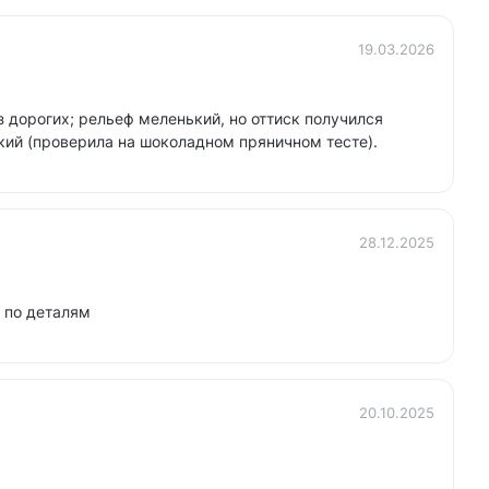
19.03.2026
 дорогих; рельеф меленький, но оттиск получился
кий (проверила на шоколадном пряничном тесте).
28.12.2025
 по деталям
20.10.2025