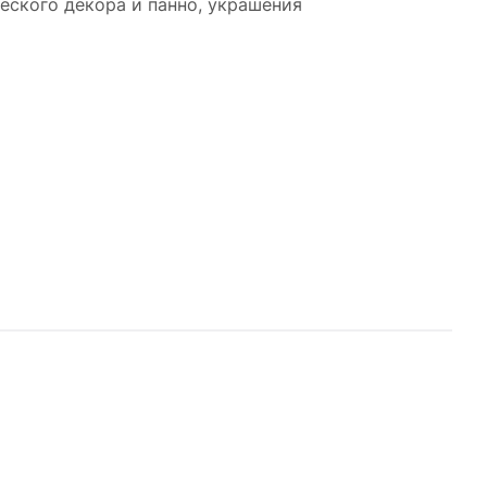
еского декора и панно, украшения