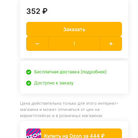
352 ₽
Заказать
Бесплатная доставка [подробнее]
Доступно к заказу
Цена действительна только для этого интернет-
магазина и может отличаться от цен на
маркетплейсах и в розничных магазинах
Купить на Ozon за 444 ₽