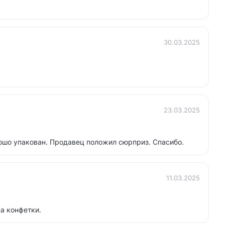
30.03.2025
23.03.2025
ошо упакован. Продавец положил сюрприз. Спасибо.
11.03.2025
а конфетки.