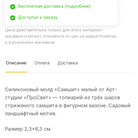
Бесплатная доставка [подробнее]
Доступно к заказу
Цена действительна только для этого интернет-
магазина и может отличаться от цен на маркетплейсах
и в розничных магазинах
Описание
Оплата
Доставка
Силиконовый молд «Самшит» малый от Арт-
студии «ПроСвет» — топиарий из трёх шаров
стриженого самшита в фигурном вазоне. Садовый
ландшафтный мотив.
Размер 2,3×6,3 см.