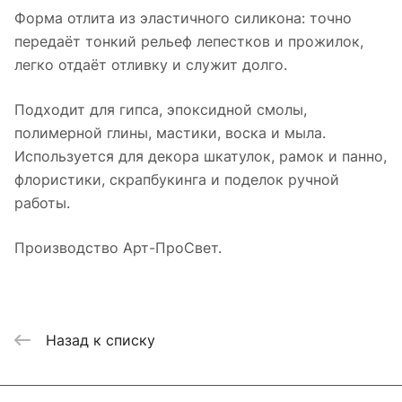
Форма отлита из эластичного силикона: точно
передаёт тонкий рельеф лепестков и прожилок,
легко отдаёт отливку и служит долго.
Подходит для гипса, эпоксидной смолы,
полимерной глины, мастики, воска и мыла.
Используется для декора шкатулок, рамок и панно,
флористики, скрапбукинга и поделок ручной
работы.
Производство Арт-ПроСвет.
Назад к списку