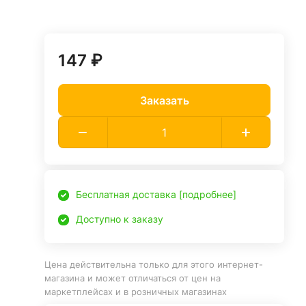
147 ₽
Заказать
Бесплатная доставка [подробнее]
Доступно к заказу
Цена действительна только для этого интернет-
магазина и может отличаться от цен на
маркетплейсах и в розничных магазинах