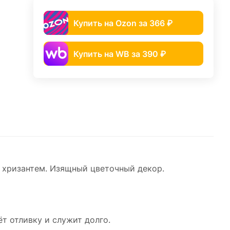
Купить на Ozon за 366 ₽
Купить на WB за 390 ₽
 хризантем. Изящный цветочный декор.
т отливку и служит долго.