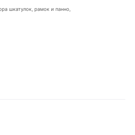
ора шкатулок, рамок и панно,