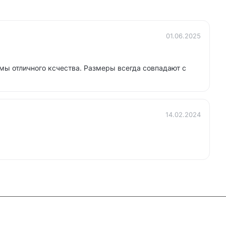
01.06.2025
мы отличного ксчества. Размеры всегда совпадают с
14.02.2024