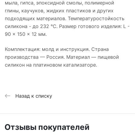
мыла, гипса, эпоксидной смолы, полимерной
глины, каучуков, жидких пластиков и других
подходящих материалов. Температуростойкость
силикона - до 232 °C. Размер готового изделия: L -
90 x 150 x 12 мм.
Комплектация: молд и инструкция. Страна
производства — Россия. Материал — пищевой
силикон на платиновом катализаторе.
Назад к списку
Отзывы покупателей