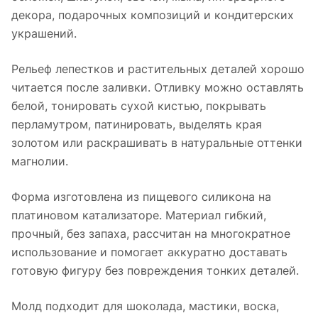
декора, подарочных композиций и кондитерских
украшений.
Рельеф лепестков и растительных деталей хорошо
читается после заливки. Отливку можно оставлять
белой, тонировать сухой кистью, покрывать
перламутром, патинировать, выделять края
золотом или раскрашивать в натуральные оттенки
магнолии.
Форма изготовлена из пищевого силикона на
платиновом катализаторе. Материал гибкий,
прочный, без запаха, рассчитан на многократное
использование и помогает аккуратно доставать
готовую фигуру без повреждения тонких деталей.
Молд подходит для шоколада, мастики, воска,