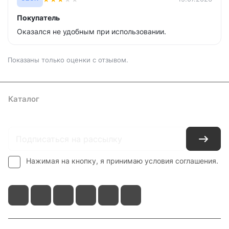
Покупатель
Оказался не удобным при использовании.
Показаны только оценки с отзывом.
Каталог
Где купить
Условия оплаты
Условия доставки
Контакты
Нажимая на кнопку, я принимаю условия соглашения.