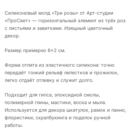
Силиконовый молд «Три розы» от Арт-студии
«ПроСвет» — горизонтальный элемент из трёх роз
с листьями и завитками. Изящный цветочный
декор.
Размер примерно 6×2 см.
Форма отлита из эластичного силикона: точно
передаёт тонкий рельеф лепестков и прожилок,
легко отдаёт отливку и служит долго.
Подходит для гипса, эпоксидной смолы,
полимерной глины, мастики, воска и мыла.
Используется для декора шкатулок, рамок и панно,
флористики, скрапбукинга и поделок ручной
работы.