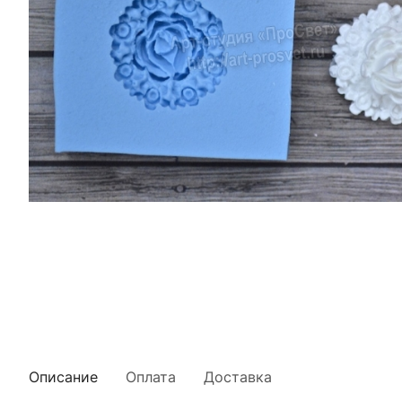
Описание
Оплата
Доставка