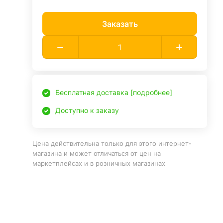
Заказать
Бесплатная доставка [подробнее]
Доступно к заказу
Цена действительна только для этого интернет-
магазина и может отличаться от цен на
маркетплейсах и в розничных магазинах