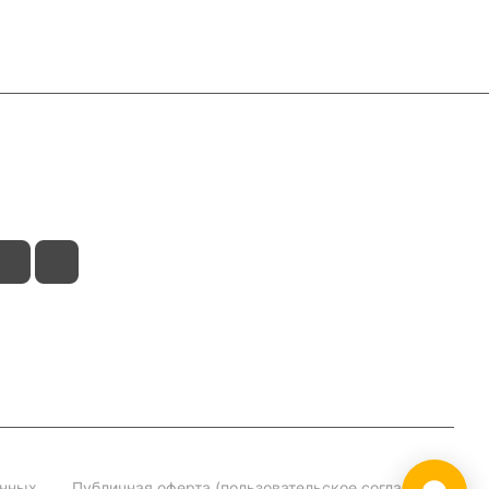
анных
Публичная оферта (пользовательское соглашение)