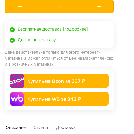
Бесплатная доставка [подробнее]
Доступно к заказу
Цена действительна только для этого интернет-
магазина и может отличаться от цен на маркетплейсах
и в розничных магазинах
Купить на Ozon за 307 ₽
Купить на WB за 342 ₽
Описание
Оплата
Доставка