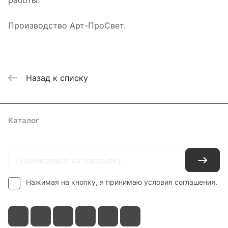
работы.
Производство Арт-ПроСвет.
Назад к списку
Каталог
Где купить
Условия оплаты
Условия доставки
Контакты
Нажимая на кнопку, я принимаю условия соглашения.