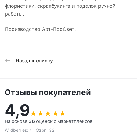
флористики, скрапбукинга и поделок ручной
работы.
Производство Арт-ПроСвет.
Назад к списку
Отзывы покупателей
4,9
★
★
★
★
★
На основе
36
оценок с маркетплейсов
Wildberries: 4 · Ozon: 32