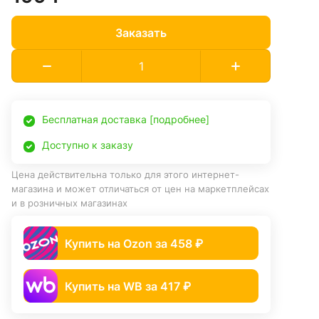
Заказать
Бесплатная доставка [подробнее]
Доступно к заказу
Цена действительна только для этого интернет-
магазина и может отличаться от цен на маркетплейсах
и в розничных магазинах
Купить на Ozon за 458 ₽
Купить на WB за 417 ₽