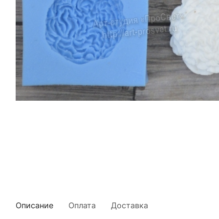
Описание
Оплата
Доставка