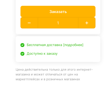
Заказать
Бесплатная доставка [подробнее]
Доступно к заказу
Цена действительна только для этого интернет-
магазина и может отличаться от цен на
маркетплейсах и в розничных магазинах