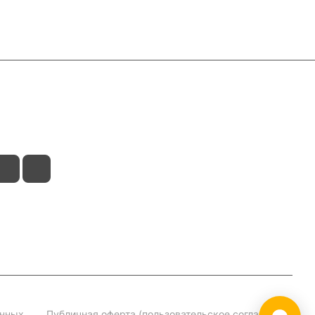
анных
Публичная оферта (пользовательское соглашение)