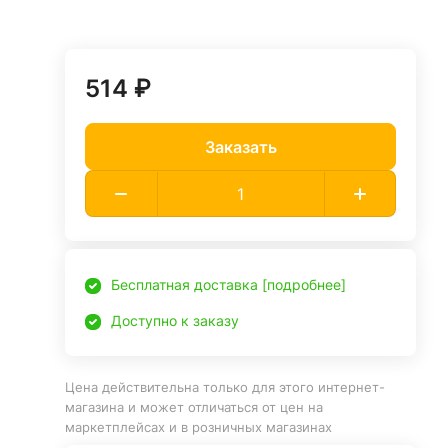
514 ₽
Заказать
Бесплатная доставка [подробнее]
Доступно к заказу
Цена действительна только для этого интернет-
магазина и может отличаться от цен на
маркетплейсах и в розничных магазинах