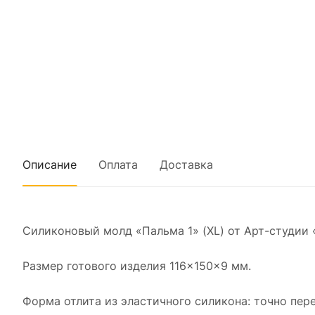
Описание
Оплата
Доставка
Силиконовый молд «Пальма 1» (XL) от Арт-студии
Размер готового изделия 116×150×9 мм.
Форма отлита из эластичного силикона: точно пере