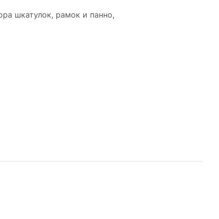
ора шкатулок, рамок и панно,