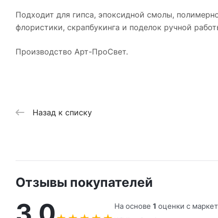
Подходит для гипса, эпоксидной смолы, полимерной
флористики, скрапбукинга и поделок ручной работ
Производство Арт-ПроСвет.
Назад к списку
Отзывы покупателей
3,0
На основе
1
оценки с марке