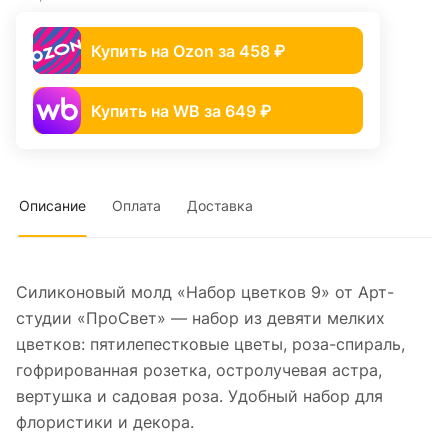
Купить на Ozon за 458 ₽
Купить на WB за 649 ₽
Описание
Оплата
Доставка
Силиконовый молд «Набор цветков 9» от Арт-
студии «ПроСвет» — набор из девяти мелких
цветков: пятилепестковые цветы, роза-спираль,
гофрированная розетка, остролучевая астра,
вертушка и садовая роза. Удобный набор для
флористики и декора.