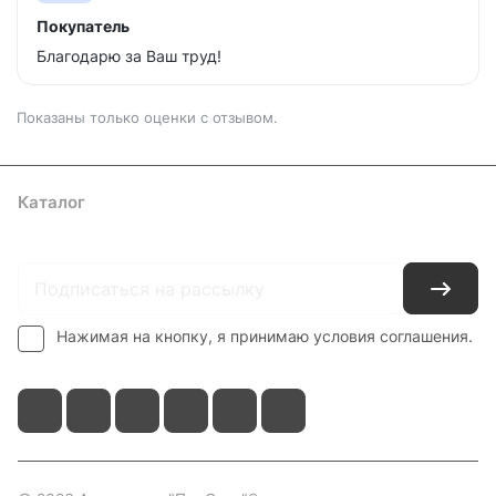
Покупатель
Благодарю за Ваш труд!
Показаны только оценки с отзывом.
Каталог
Где купить
Условия оплаты
Условия доставки
Контакты
Нажимая на кнопку, я принимаю условия соглашения.