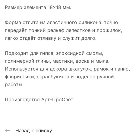
Размер элемента 18×18 мм.
Форма отлита из эластичного силикона: точно
передаёт тонкий рельеф лепестков и прожилок,
легко отдаёт отливку и служит долго.
Подходит для гипса, эпоксидной смолы,
полимерной глины, мастики, воска и мыла.
Используется для декора шкатулок, рамок и панно,
флористики, скрапбукинга и поделок ручной
работы.
Производство Арт-ПроСвет.
Назад к списку