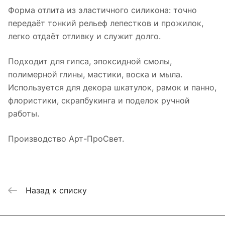
Форма отлита из эластичного силикона: точно
передаёт тонкий рельеф лепестков и прожилок,
легко отдаёт отливку и служит долго.
Подходит для гипса, эпоксидной смолы,
полимерной глины, мастики, воска и мыла.
Используется для декора шкатулок, рамок и панно,
флористики, скрапбукинга и поделок ручной
работы.
Производство Арт-ПроСвет.
Назад к списку