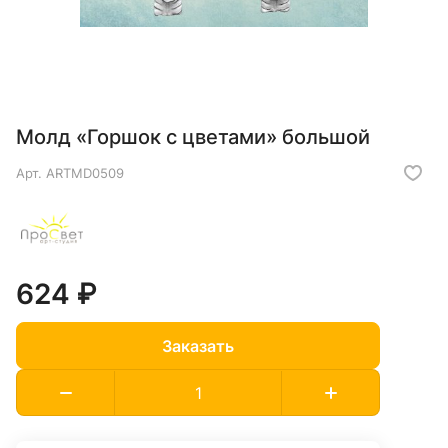
Молд «Горшок с цветами» большой
Арт.
ARTMD0509
624 ₽
Заказать