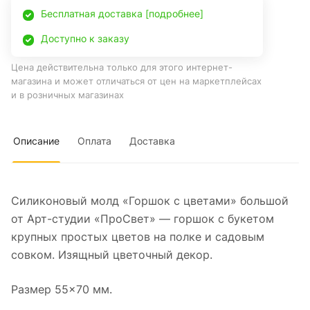
Бесплатная доставка [подробнее]
Доступно к заказу
Цена действительна только для этого интернет-
магазина и может отличаться от цен на маркетплейсах
и в розничных магазинах
Описание
Оплата
Доставка
Силиконовый молд «Горшок с цветами» большой
от Арт-студии «ПроСвет» — горшок с букетом
крупных простых цветов на полке и садовым
совком. Изящный цветочный декор.
Размер 55×70 мм.