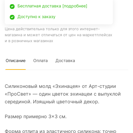
Бесплатная доставка [подробнее]
Доступно к заказу
Цена действительна только для этого интернет-
магазина и может отличаться от цен на маркетплейсах
и в розничных магазинах
Описание
Оплата
Доставка
Силиконовый молд «Эхинацея» от Арт-студии
«ПроСвет» — один цветок эхинацеи с выпуклой
серединой. Изящный цветочный декор.
Размер примерно 3×3 см.
Форма отлита из эластичного силикона: точно