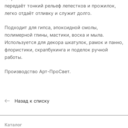
передаёт тонкий рельеф лепестков и прожилок,
легко отдаёт отливку и служит долго.
Подходит для гипса, эпоксидной смолы,
полимерной глины, мастики, воска и мыла.
Используется для декора шкатулок, рамок и панно,
флористики, скрапбукинга и поделок ручной
работы.
Производство Арт-ПроСвет.
Назад к списку
Каталог
Где купить
Условия оплаты
Условия доставки