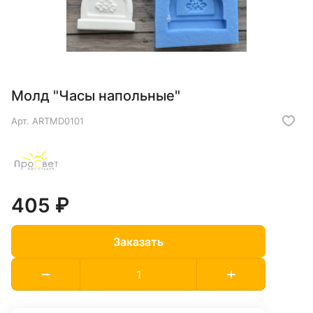
Молд "Часы напольные"
Арт.
ARTMD0101
405 ₽
Заказать