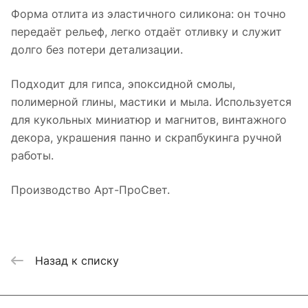
Форма отлита из эластичного силикона: он точно
передаёт рельеф, легко отдаёт отливку и служит
долго без потери детализации.
Подходит для гипса, эпоксидной смолы,
полимерной глины, мастики и мыла. Используется
для кукольных миниатюр и магнитов, винтажного
декора, украшения панно и скрапбукинга ручной
работы.
Производство Арт-ПроСвет.
Назад к списку