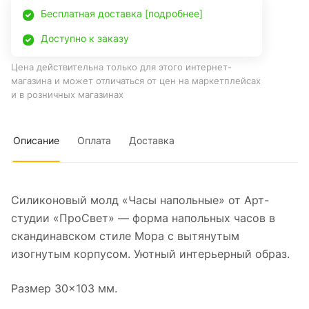
Бесплатная доставка [подробнее]
Доступно к заказу
Цена действительна только для этого интернет-
магазина и может отличаться от цен на маркетплейсах
и в розничных магазинах
Описание
Оплата
Доставка
Силиконовый молд «Часы напольные» от Арт-
студии «ПроСвет» — форма напольных часов в
скандинавском стиле Мора с вытянутым
изогнутым корпусом. Уютный интерьерный образ.
Размер 30×103 мм.