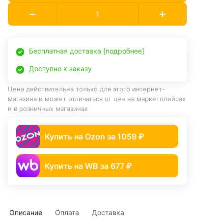
Бесплатная доставка [подробнее]
Доступно к заказу
Цена действительна только для этого интернет-
магазина и может отличаться от цен на маркетплейсах
и в розничных магазинах
Купить на Ozon за 1059 ₽
Купить на WB за 677 ₽
Описание
Оплата
Доставка