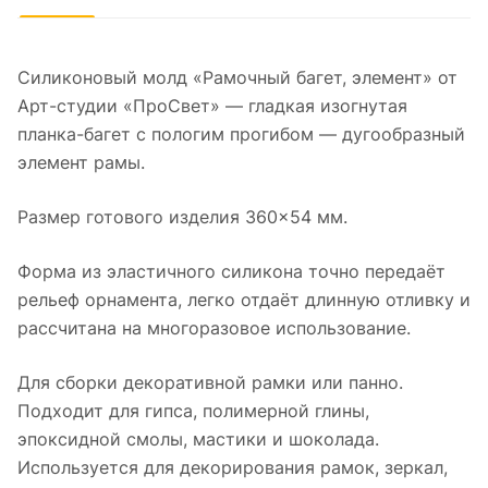
Силиконовый молд «Рамочный багет, элемент» от
Арт-студии «ПроСвет» — гладкая изогнутая
планка-багет с пологим прогибом — дугообразный
элемент рамы.
Размер готового изделия 360×54 мм.
Форма из эластичного силикона точно передаёт
рельеф орнамента, легко отдаёт длинную отливку и
рассчитана на многоразовое использование.
Для сборки декоративной рамки или панно.
Подходит для гипса, полимерной глины,
эпоксидной смолы, мастики и шоколада.
Используется для декорирования рамок, зеркал,