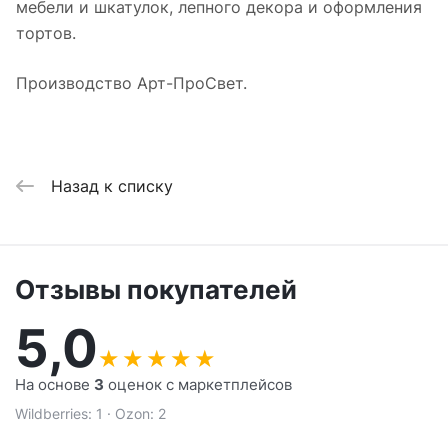
мебели и шкатулок, лепного декора и оформления
тортов.
Производство Арт-ПроСвет.
Назад к списку
Отзывы покупателей
5,0
★
★
★
★
★
На основе
3
оценок с маркетплейсов
Wildberries: 1 · Ozon: 2