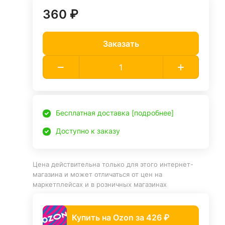
360 ₽
Заказать
Бесплатная доставка [подробнее]
Доступно к заказу
Цена действительна только для этого интернет-
магазина и может отличаться от цен на
маркетплейсах и в розничных магазинах
Купить на Ozon за 426 ₽