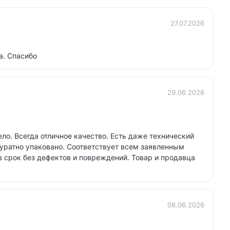
27.07.2026
а. Спасибо
29.06.2026
ело. Всегда отличное качество. Есть даже технический
куратно упаковано. Соответствует всем заявленным
 срок без дефектов и повреждений. Товар и продавца
08.06.2026