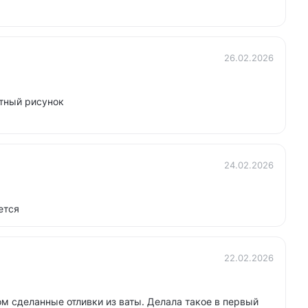
26.02.2026
тный рисунок
24.02.2026
ется
22.02.2026
м сделанные отливки из ваты. Делала такое в первый