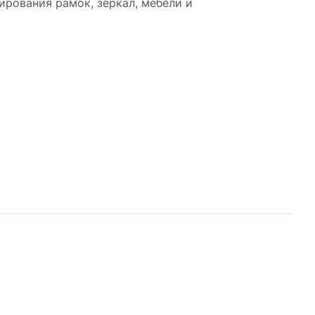
ирования рамок, зеркал, мебели и