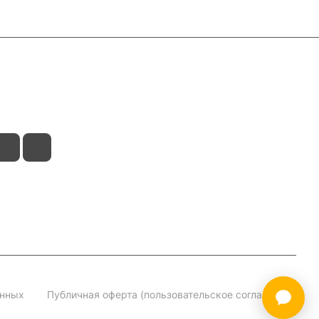
анных
Публичная оферта (пользовательское соглашение)