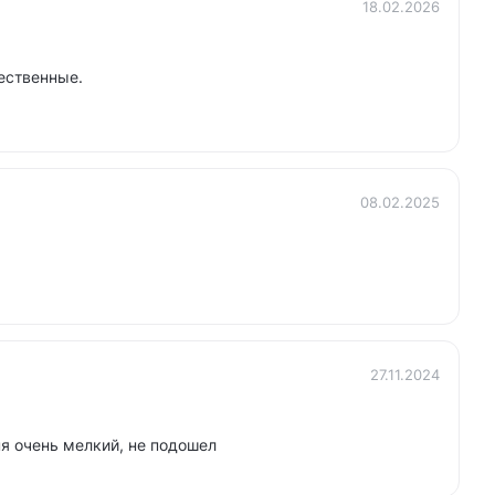
18.02.2026
ественные.
08.02.2025
27.11.2024
я очень мелкий, не подошел