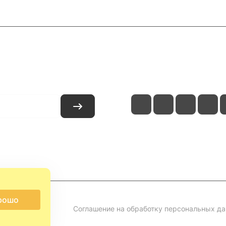
и
Контакты
рошо
Соглашение на обработку персональных д