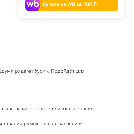
Купить на WB за 486 ₽
двумя рядами бусин. Подойдёт для
читана на многоразовое использование.
ирования рамок, зеркал, мебели и