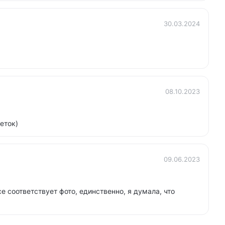
30.03.2024
08.10.2023
еток)
09.06.2023
се соответствует фото, единственно, я думала, что