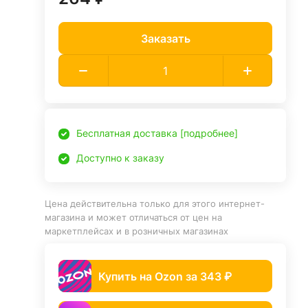
Заказать
Бесплатная доставка [подробнее]
Доступно к заказу
Цена действительна только для этого интернет-
магазина и может отличаться от цен на
маркетплейсах и в розничных магазинах
Купить на Ozon за 343 ₽