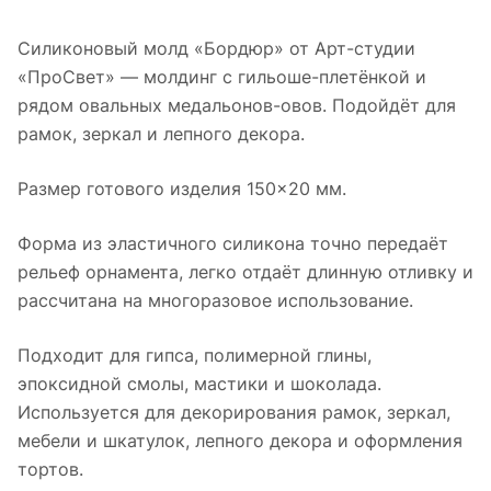
Силиконовый молд «Бордюр» от Арт-студии
«ПроСвет» — молдинг с гильоше-плетёнкой и
рядом овальных медальонов-овов. Подойдёт для
рамок, зеркал и лепного декора.
Размер готового изделия 150×20 мм.
Форма из эластичного силикона точно передаёт
рельеф орнамента, легко отдаёт длинную отливку и
рассчитана на многоразовое использование.
Подходит для гипса, полимерной глины,
эпоксидной смолы, мастики и шоколада.
Используется для декорирования рамок, зеркал,
мебели и шкатулок, лепного декора и оформления
тортов.