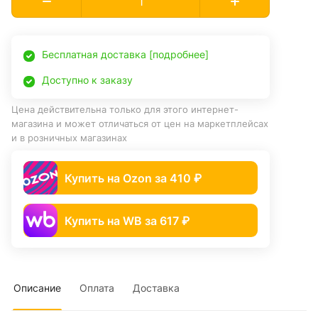
Бесплатная доставка [подробнее]
Доступно к заказу
Цена действительна только для этого интернет-
магазина и может отличаться от цен на маркетплейсах
и в розничных магазинах
Купить на Ozon за 410 ₽
Купить на WB за 617 ₽
Описание
Оплата
Доставка