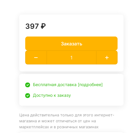
397 ₽
Заказать
Бесплатная доставка [подробнее]
Доступно к заказу
Цена действительна только для этого интернет-
магазина и может отличаться от цен на
маркетплейсах и в розничных магазинах