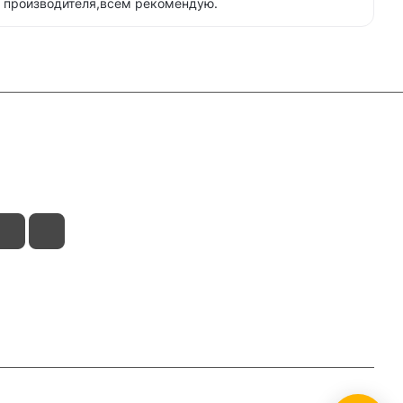
о производителя,всем рекомендую.