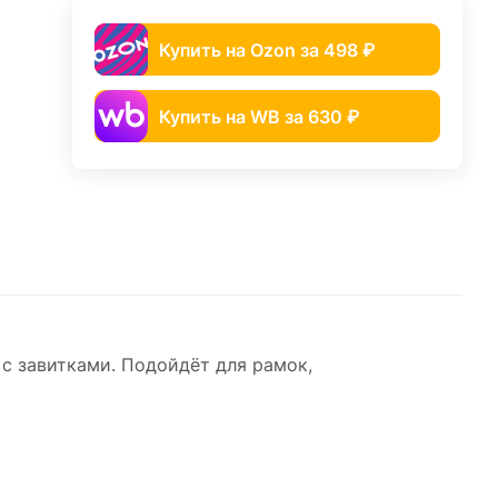
Купить на Ozon за 498 ₽
Купить на WB за 630 ₽
с завитками. Подойдёт для рамок,