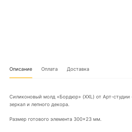
Описание
Оплата
Доставка
Силиконовый молд «Бордюр» (XXL) от Арт-студии 
зеркал и лепного декора.
Размер готового элемента 300×23 мм.