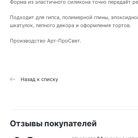
Форма из эластичного силикона точно передаёт ре
Подходит для гипса, полимерной глины, эпоксидно
шкатулок, лепного декора и оформления тортов.
Производство Арт-ПроСвет.
Назад к списку
Отзывы покупателей