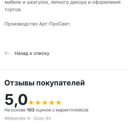
мебели и шкатулок, лепного декора и оформления
тортов.
Производство Арт-ПроСвет.
Назад к списку
Отзывы покупателей
5,0
★
★
★
★
★
На основе
103
оценок с маркетплейсов
Wildberries: 9 · Ozon: 94