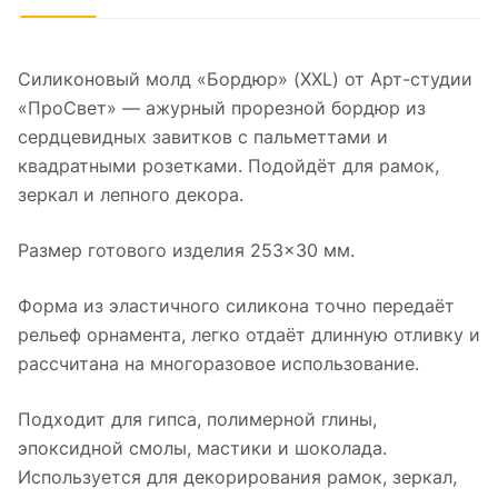
Силиконовый молд «Бордюр» (XXL) от Арт-студии
«ПроСвет» — ажурный прорезной бордюр из
сердцевидных завитков с пальметтами и
квадратными розетками. Подойдёт для рамок,
зеркал и лепного декора.
Размер готового изделия 253×30 мм.
Форма из эластичного силикона точно передаёт
рельеф орнамента, легко отдаёт длинную отливку и
рассчитана на многоразовое использование.
Подходит для гипса, полимерной глины,
эпоксидной смолы, мастики и шоколада.
Используется для декорирования рамок, зеркал,