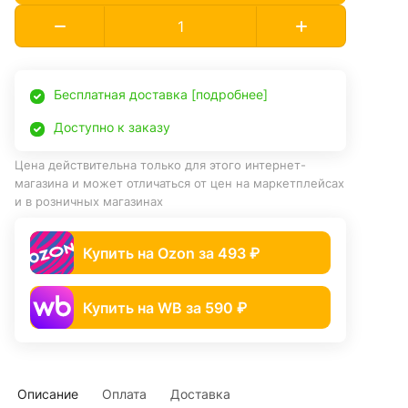
Бесплатная доставка [подробнее]
Доступно к заказу
Цена действительна только для этого интернет-
магазина и может отличаться от цен на маркетплейсах
и в розничных магазинах
Купить на Ozon за 493 ₽
Купить на WB за 590 ₽
Описание
Оплата
Доставка