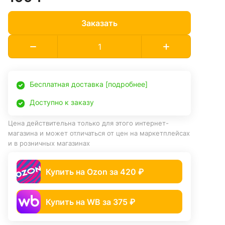
Заказать
Бесплатная доставка [подробнее]
Доступно к заказу
Цена действительна только для этого интернет-
магазина и может отличаться от цен на маркетплейсах
и в розничных магазинах
Купить на Ozon за 420 ₽
Купить на WB за 375 ₽