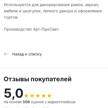
Используется для декорирования рамок, зеркал,
мебели и шкатулок, лепного декора и оформления
тортов.
Производство Арт-ПроСвет.
Назад к списку
Отзывы покупателей
5,0
★
★
★
★
★
На основе
506
оценок с маркетплейсов