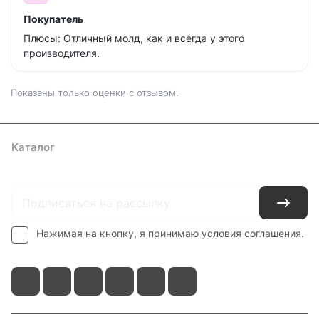
Покупатель
Плюсы: Отличный молд, как и всегда у этого
производителя.
Показаны только оценки с отзывом.
Каталог
Где купить
Условия оплаты
Условия доставки
Контакты
Нажимая на кнопку, я принимаю условия соглашения.