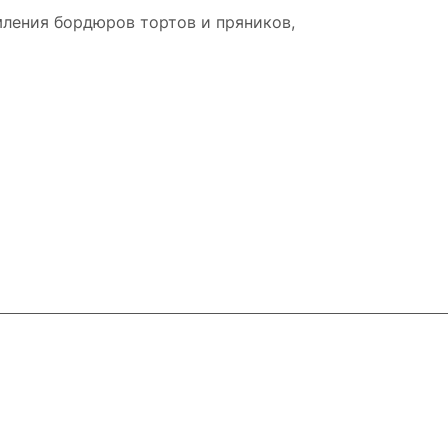
мления бордюров тортов и пряников,