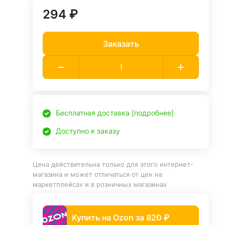
294 ₽
Заказать
Бесплатная доставка [подробнее]
Доступно к заказу
Цена действительна только для этого интернет-
магазина и может отличаться от цен на
маркетплейсах и в розничных магазинах
Купить на Ozon за 820 ₽