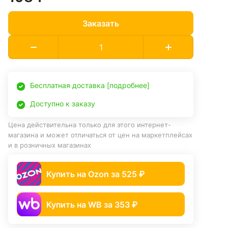
Заказать
Бесплатная доставка [подробнее]
Доступно к заказу
Цена действительна только для этого интернет-
магазина и может отличаться от цен на маркетплейсах
и в розничных магазинах
Купить на Ozon за 525 ₽
Купить на WB за 353 ₽