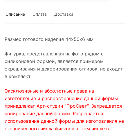
Описание
Оплата
Доставка
Размер готового изделия 44х50x6 мм
Фигурка, представленная на фото рядом с
силиконовой формой, является примером
окрашивания и декорирования отливок, не входит
в комплект.
Эксклюзивные и абсолютные права на
изготовление и распространение данной формы
принадлежат Арт-студии "ПроСвет". Запрещается
копирование данной формы. Разрешается
использование данной формы для изготовления не
ограниченного числа фигурок, в том числе в