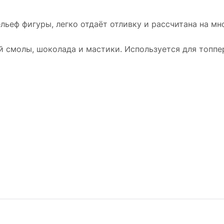
льеф фигуры, легко отдаёт отливку и рассчитана на мн
 смолы, шоколада и мастики. Используется для топперо