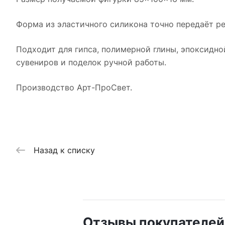
Форма из эластичного силикона точно передаёт ре
Подходит для гипса, полимерной глины, эпоксидной
сувениров и поделок ручной работы.
Производство Арт-ПроСвет.
Назад к списку
Отзывы покупателей