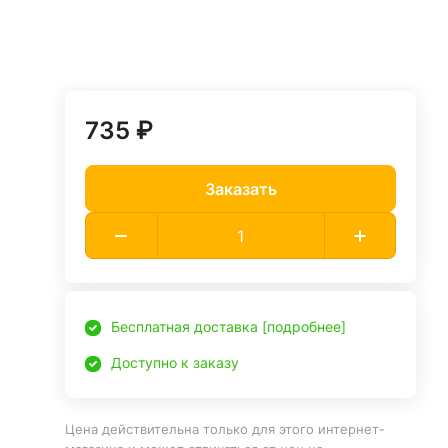
735 ₽
Заказать
Бесплатная доставка [подробнее]
Доступно к заказу
Цена действительна только для этого интернет-