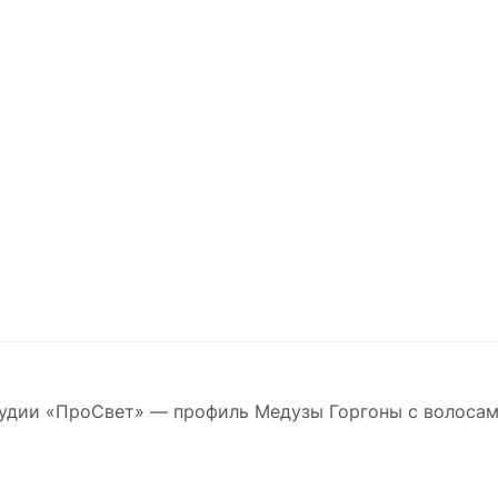
тудии «ПроСвет» — профиль Медузы Горгоны с волосам