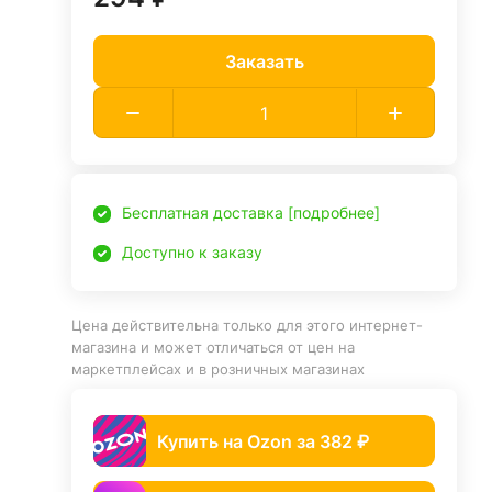
Заказать
Бесплатная доставка [подробнее]
Доступно к заказу
Цена действительна только для этого интернет-
магазина и может отличаться от цен на
маркетплейсах и в розничных магазинах
Купить на Ozon за 382 ₽