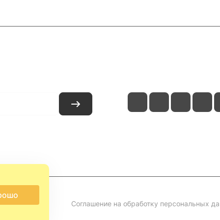
и
Контакты
рошо
Соглашение на обработку персональных д