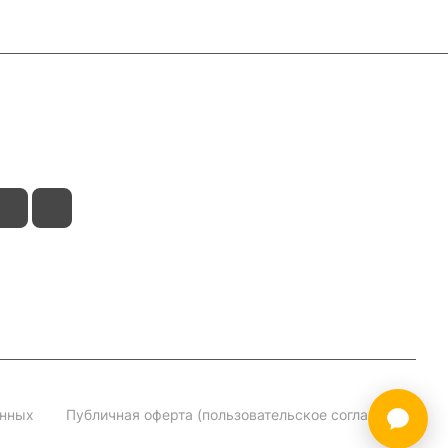
анных
Публичная оферта (пользовательское соглашение)