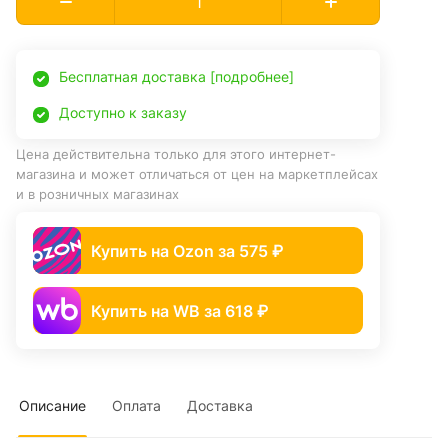
Бесплатная доставка [подробнее]
Доступно к заказу
Цена действительна только для этого интернет-
магазина и может отличаться от цен на маркетплейсах
и в розничных магазинах
Купить на Ozon за 575 ₽
Купить на WB за 618 ₽
Описание
Оплата
Доставка