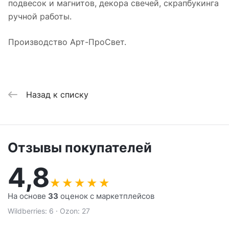
подвесок и магнитов, декора свечей, скрапбукинга
ручной работы.
Производство Арт-ПроСвет.
Назад к списку
Отзывы покупателей
4,8
★
★
★
★
★
На основе
33
оценок с маркетплейсов
Wildberries: 6 · Ozon: 27