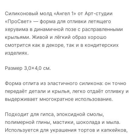
Силиконовый молд «Ангел 1» от Арт-студии
«ПроСвет» — форма для отливки летящего
херувима в динамичной позе с расправленными
крыльями. Живой и лёгкий образ хорошо
смотрится как в декоре, так и в кондитерских
изделиях.
Размер 3,0×4,0 см.
Форма отлита из эластичного силикона: он точно
передаёт детали и крылья, легко отдаёт отливку и
выдерживает многократное использование.
Подходит для гипса, эпоксидной смолы,
полимерной глины, мастики, шоколада и мыла.
Используется для украшения тортов и капкейков,