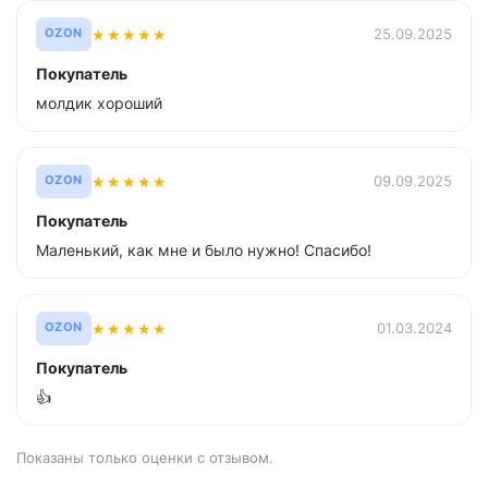
★
★
★
★
★
25.09.2025
OZON
Покупатель
молдик хороший
★
★
★
★
★
09.09.2025
OZON
Покупатель
Маленький, как мне и было нужно! Спасибо!
★
★
★
★
★
01.03.2024
OZON
Покупатель
👍
Показаны только оценки с отзывом.