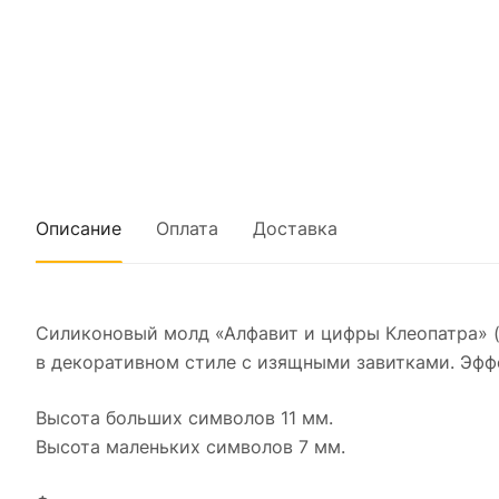
Описание
Оплата
Доставка
Силиконовый молд «Алфавит и цифры Клеопатра» 
в декоративном стиле с изящными завитками. Эфф
Высота больших символов 11 мм.
Высота маленьких символов 7 мм.