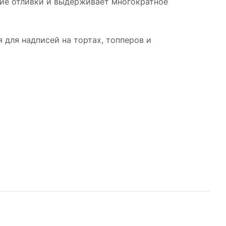
лкие отливки и выдерживает многократное
 для надписей на тортах, топперов и