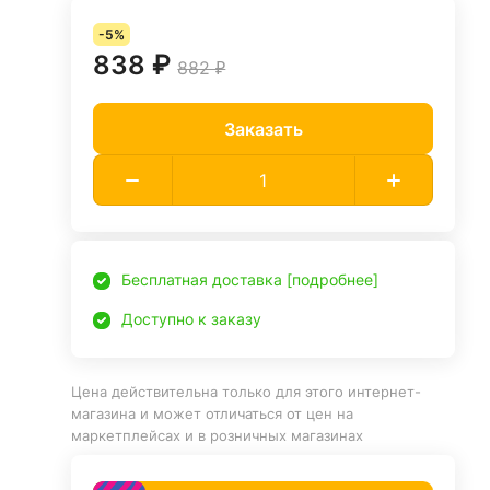
-5%
838 ₽
882 ₽
Заказать
Бесплатная доставка [подробнее]
Доступно к заказу
Цена действительна только для этого интернет-
магазина и может отличаться от цен на
маркетплейсах и в розничных магазинах