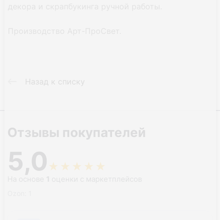
декора и скрапбукинга ручной работы.
Производство Арт-ПроСвет.
Назад к списку
Отзывы покупателей
5,0
★
★
★
★
★
На основе
1
оценки с маркетплейсов
Ozon: 1