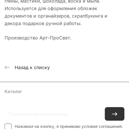
глины, мастики, шоколада, воска и мыла.
Используется для оформления обложек
документов и органайзеров, скрапбукинга и
декора подарков ручной работы.
Производство Арт-ПроСвет.
Назад к списку
Каталог
Где купить
Условия оплаты
Условия доставки
Контакты
Нажимая на кнопку, я принимаю условия соглашения.