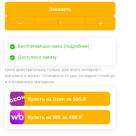
Заказать
Бесплатная доставка [подробнее]
Доступно к заказу
Цена действительна только для этого интернет-
магазина и может отличаться от цен на маркетплейсах
и в розничных магазинах
Купить на Ozon за 595 ₽
Купить на WB за 486 ₽