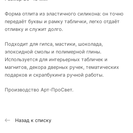
Форма отлита из эластичного силикона: он точно
передаёт буквы и рамку таблички, легко отдаёт
отливку и служит долго.
Подходит для гипса, мастики, шоколада,
эпоксидной смолы и полимерной глины.
Используется для интерьерных табличек и
магнитов, декора дверных ручек, тематических
подарков и скрапбукинга ручной работы.
Производство Арт-ПроСвет.
Назад к списку