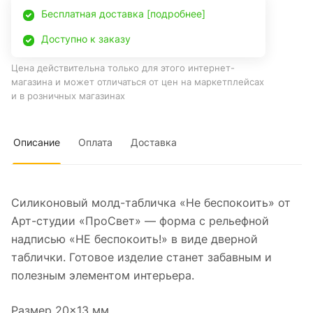
Бесплатная доставка [подробнее]
Доступно к заказу
Цена действительна только для этого интернет-
магазина и может отличаться от цен на маркетплейсах
и в розничных магазинах
Описание
Оплата
Доставка
Силиконовый молд-табличка «Не беспокоить» от
Арт-студии «ПроСвет» — форма с рельефной
надписью «НЕ беспокоить!» в виде дверной
таблички. Готовое изделие станет забавным и
полезным элементом интерьера.
Размер 20×13 мм.