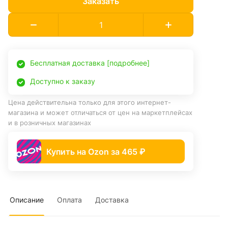
Заказать
Бесплатная доставка [подробнее]
Доступно к заказу
Цена действительна только для этого интернет-
магазина и может отличаться от цен на маркетплейсах
и в розничных магазинах
Купить на Ozon за 465 ₽
Описание
Оплата
Доставка