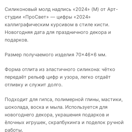
Силиконовый молд надпись «2024» (M) от Арт-
студии «ПроСвет» — цифры «2024»
каллиграфическим курсивом в стиле кисти.
Новогодняя дата для праздничного декора и
подарков.
Размер получаемого изделия 70×46×6 мм.
Форма отлита из эластичного силикона: чётко
передаёт рельеф цифр и узора, легко отдаёт
отливку и служит долго.
Подходит для гипса, полимерной глины, мастики,
шоколада, воска и мыла. Используется для
новогоднего декора, украшения подарков и
ёлочных игрушек, скрапбукинга и поделок ручной
работы.