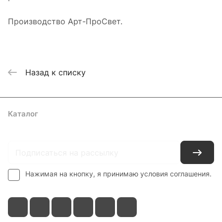
Производство Арт-ПроСвет.
Назад к списку
Каталог
Где купить
Условия оплаты
Условия доставки
Контакты
Нажимая на кнопку, я принимаю условия соглашения.