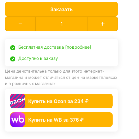
Заказать
Бесплатная доставка [подробнее]
Доступно к заказу
Цена действительна только для этого интернет-
магазина и может отличаться от цен на маркетплейсах
и в розничных магазинах
Купить на Ozon за 234 ₽
Купить на WB за 376 ₽