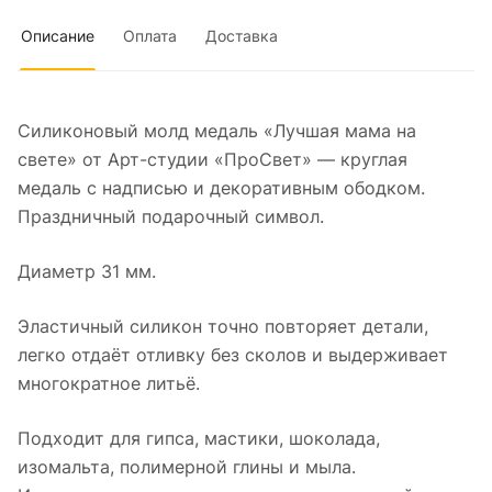
Описание
Оплата
Доставка
Силиконовый молд медаль «Лучшая мама на
свете» от Арт-студии «ПроСвет» — круглая
медаль с надписью и декоративным ободком.
Праздничный подарочный символ.
Диаметр 31 мм.
Эластичный силикон точно повторяет детали,
легко отдаёт отливку без сколов и выдерживает
многократное литьё.
Подходит для гипса, мастики, шоколада,
изомальта, полимерной глины и мыла.