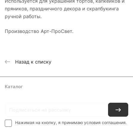
Используется для украшения тортов, капкейков и
пряников, праздничного декора и скрапбукинга
ручной работы.
Производство Арт-ПроСвет.
Назад к списку
Каталог
Где купить
Условия оплаты
Условия доставки
Контакты
Нажимая на кнопку, я принимаю условия соглашения.