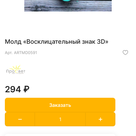
Молд «Восклицательный знак 3D»
Арт.
ARTMD0591
294 ₽
Заказать