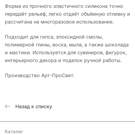
Форма из прочного эластичного силикона точно
передаёт рельеф, легко отдаёт объёмную отливку и
рассчитана на многоразовое использование.
Подходит для гипса, эпоксидной смолы,
полимерной глины, воска, мыла, а также шоколада
и мастики. Используется для сувениров, фигурок,
интерьерного декора и поделок ручной работы.
Производство Арт-ПроСвет.
Назад к списку
Каталог
Где купить
Условия оплаты
Условия доставки