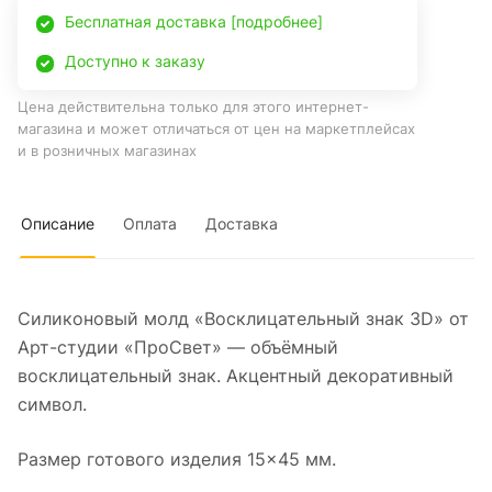
Бесплатная доставка [подробнее]
Доступно к заказу
Цена действительна только для этого интернет-
магазина и может отличаться от цен на маркетплейсах
и в розничных магазинах
Описание
Оплата
Доставка
Силиконовый молд «Восклицательный знак 3D» от
Арт-студии «ПроСвет» — объёмный
восклицательный знак. Акцентный декоративный
символ.
Размер готового изделия 15×45 мм.