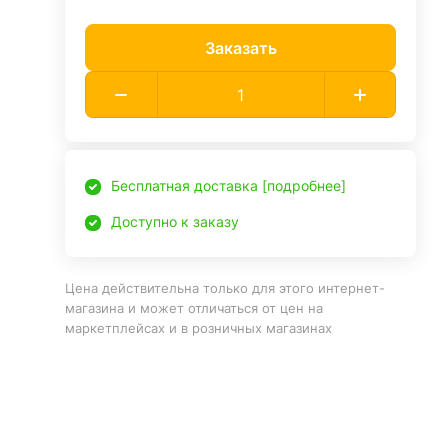
Заказать
Бесплатная доставка [подробнее]
Доступно к заказу
Цена действительна только для этого интернет-
магазина и может отличаться от цен на
маркетплейсах и в розничных магазинах