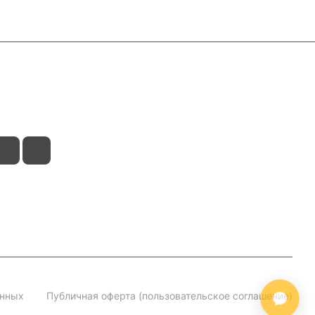
анных
Публичная оферта (пользовательское соглашение)