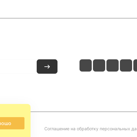
и
Контакты
рошо
Соглашение на обработку персональных д