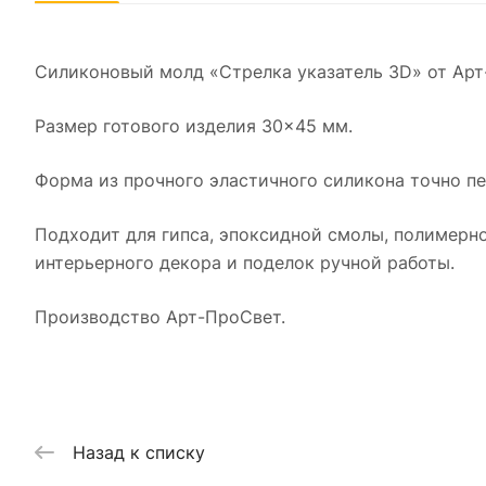
Силиконовый молд «Стрелка указатель 3D» от Арт
Размер готового изделия 30×45 мм.
Форма из прочного эластичного силикона точно пе
Подходит для гипса, эпоксидной смолы, полимерной
интерьерного декора и поделок ручной работы.
Производство Арт-ПроСвет.
Назад к списку