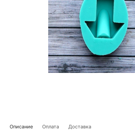
Описание
Оплата
Доставка