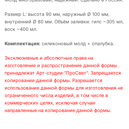
Размер L: высота 90 мм, наружный Ø 100 мм,
внутренний Ø 80 мм. Объём заливки: гипс ~305 мл,
воск ~400 мл.
Комплектация:
силиконовый молд + опалубка.
Эксклюзивные и абсолютные права на
изготовление и распространение данной формы
принадлежат Арт-студии "ПроСвет". Запрещается
копирование данной формы. Разрешается
использование данной формы для изготовления не
ограниченного числа изделий, в том числе в
коммерческих целях, исключая случаи
направленные на копирование данной формы.