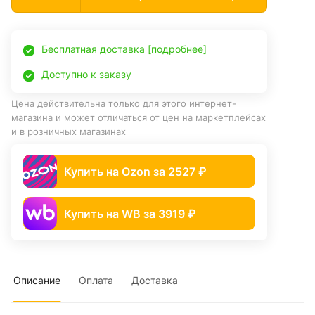
Бесплатная доставка [подробнее]
Доступно к заказу
Цена действительна только для этого интернет-
магазина и может отличаться от цен на маркетплейсах
и в розничных магазинах
Купить на Ozon за 2527 ₽
Купить на WB за 3919 ₽
Описание
Оплата
Доставка