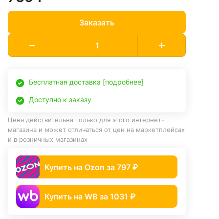
Заказать
Бесплатная доставка [подробнее]
Доступно к заказу
Цена действительна только для этого интернет-
магазина и может отличаться от цен на маркетплейсах
и в розничных магазинах
Купить на Ozon за 797 ₽
Купить на WB за 1031 ₽