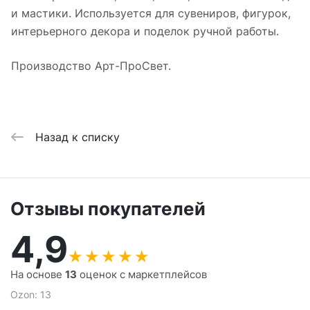
и мастики. Используется для сувениров, фигурок,
интерьерного декора и поделок ручной работы.
Производство Арт-ПроСвет.
Назад к списку
Отзывы покупателей
4,9
★
★
★
★
★
На основе
13
оценок с маркетплейсов
Ozon: 13