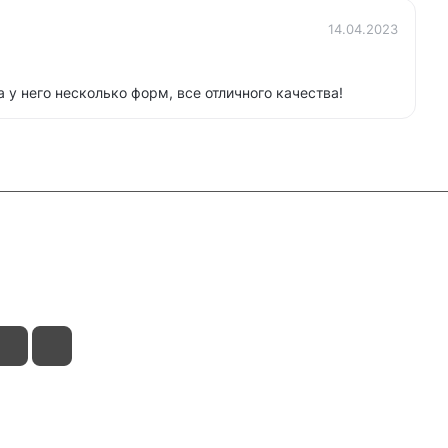
14.04.2023
 у него несколько форм, все отличного качества!