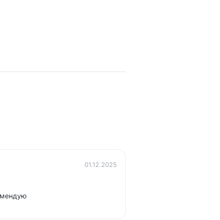
01.12.2025
комендую