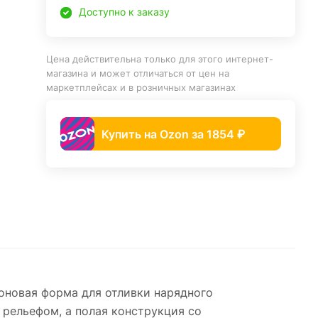
Доступно к заказу
Цена действительна только для этого интернет-
магазина и может отличаться от цен на
маркетплейсах и в розничных магазинах
Купить на Ozon за 1854 ₽
оновая форма для отливки нарядного
 рельефом, а полая конструкция со