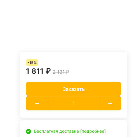
-15%
1 811 ₽
2 131 ₽
Заказать
Бесплатная доставка [подробнее]