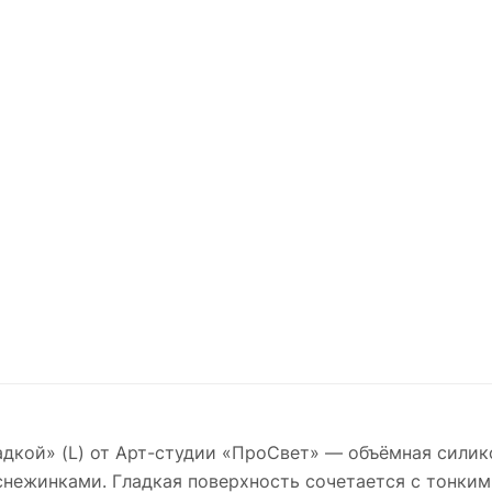
дкой» (L) от Арт-студии «ПроСвет» — объёмная силик
нежинками. Гладкая поверхность сочетается с тонким